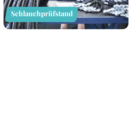
Schlauchprüfstand