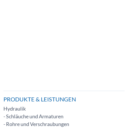
PRODUKTE & LEISTUNGEN
Hydraulik
-
Schläuche und Armaturen
-
Rohre und Verschraubungen