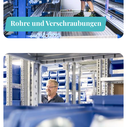
Rohre und Verschraubungen