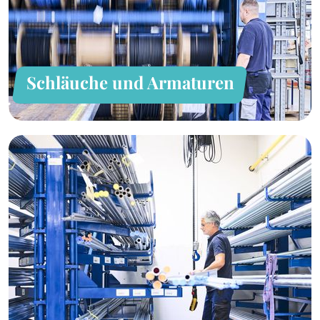
Schläuche und Armaturen