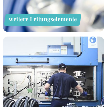
weitere Leitungselemente