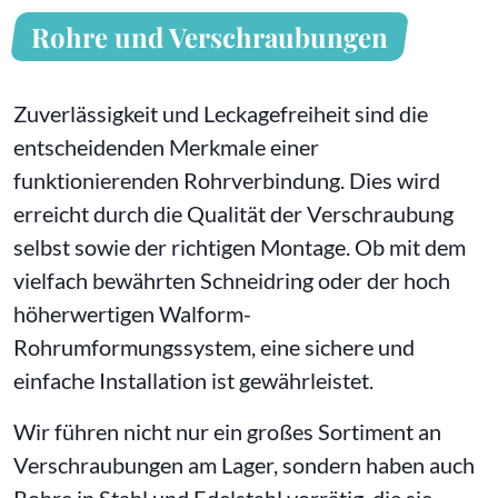
Rohre und Verschraubungen
Zuverlässigkeit und Leckagefreiheit sind die
entscheidenden Merkmale einer
funktionierenden Rohrverbindung. Dies wird
erreicht durch die Qualität der Verschraubung
selbst sowie der richtigen Montage. Ob mit dem
vielfach bewährten Schneidring oder der hoch
höherwertigen Walform-
Rohrumformungssystem, eine sichere und
einfache Installation ist gewährleistet.
Wir führen nicht nur ein großes Sortiment an
Verschraubungen am Lager, sondern haben auch